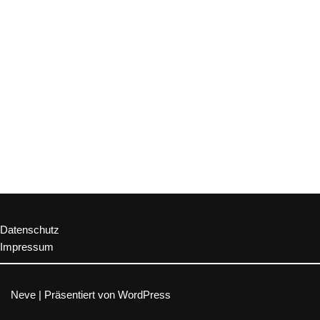
Datenschutz
Impressum
Neve
| Präsentiert von
WordPress