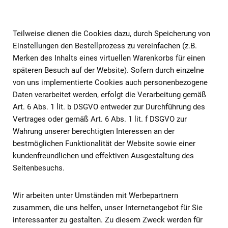
Teilweise dienen die Cookies dazu, durch Speicherung von
Einstellungen den Bestellprozess zu vereinfachen (z.B.
Merken des Inhalts eines virtuellen Warenkorbs für einen
späteren Besuch auf der Website). Sofern durch einzelne
von uns implementierte Cookies auch personenbezogene
Daten verarbeitet werden, erfolgt die Verarbeitung gemäß
Art. 6 Abs. 1 lit. b DSGVO entweder zur Durchführung des
Vertrages oder gemäß Art. 6 Abs. 1 lit. f DSGVO zur
Wahrung unserer berechtigten Interessen an der
bestmöglichen Funktionalität der Website sowie einer
kundenfreundlichen und effektiven Ausgestaltung des
Seitenbesuchs.
Wir arbeiten unter Umständen mit Werbepartnern
zusammen, die uns helfen, unser Internetangebot für Sie
interessanter zu gestalten. Zu diesem Zweck werden für