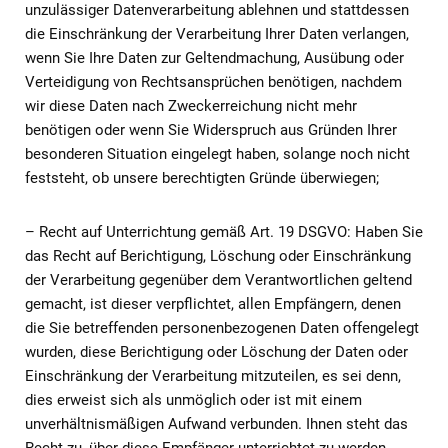
unzulässiger Datenverarbeitung ablehnen und stattdessen
die Einschränkung der Verarbeitung Ihrer Daten verlangen,
wenn Sie Ihre Daten zur Geltendmachung, Ausübung oder
Verteidigung von Rechtsansprüchen benötigen, nachdem
wir diese Daten nach Zweckerreichung nicht mehr
benötigen oder wenn Sie Widerspruch aus Gründen Ihrer
besonderen Situation eingelegt haben, solange noch nicht
feststeht, ob unsere berechtigten Gründe überwiegen;
– Recht auf Unterrichtung gemäß Art. 19 DSGVO: Haben Sie
das Recht auf Berichtigung, Löschung oder Einschränkung
der Verarbeitung gegenüber dem Verantwortlichen geltend
gemacht, ist dieser verpflichtet, allen Empfängern, denen
die Sie betreffenden personenbezogenen Daten offengelegt
wurden, diese Berichtigung oder Löschung der Daten oder
Einschränkung der Verarbeitung mitzuteilen, es sei denn,
dies erweist sich als unmöglich oder ist mit einem
unverhältnismäßigen Aufwand verbunden. Ihnen steht das