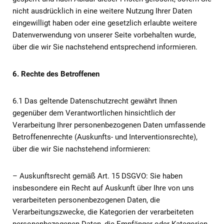
nicht ausdrücklich in eine weitere Nutzung Ihrer Daten
eingewilligt haben oder eine gesetzlich erlaubte weitere
Datenverwendung von unserer Seite vorbehalten wurde,
über die wir Sie nachstehend entsprechend informieren.
6. Rechte des Betroffenen
6.1 Das geltende Datenschutzrecht gewährt Ihnen
gegenüber dem Verantwortlichen hinsichtlich der
Verarbeitung Ihrer personenbezogenen Daten umfassende
Betroffenenrechte (Auskunfts- und Interventionsrechte),
über die wir Sie nachstehend informieren:
– Auskunftsrecht gemäß Art. 15 DSGVO: Sie haben
insbesondere ein Recht auf Auskunft über Ihre von uns
verarbeiteten personenbezogenen Daten, die
Verarbeitungszwecke, die Kategorien der verarbeiteten