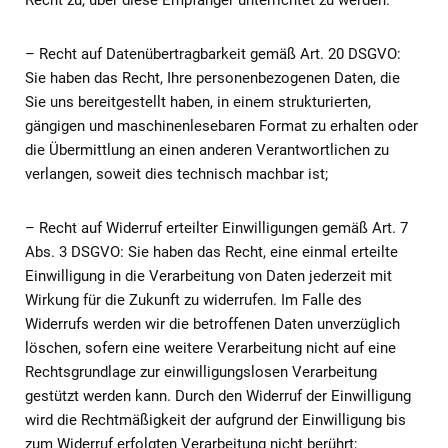
Recht zu, über diese Empfänger unterrichtet zu werden.
– Recht auf Datenübertragbarkeit gemäß Art. 20 DSGVO:
Sie haben das Recht, Ihre personenbezogenen Daten, die
Sie uns bereitgestellt haben, in einem strukturierten,
gängigen und maschinenlesebaren Format zu erhalten oder
die Übermittlung an einen anderen Verantwortlichen zu
verlangen, soweit dies technisch machbar ist;
– Recht auf Widerruf erteilter Einwilligungen gemäß Art. 7
Abs. 3 DSGVO: Sie haben das Recht, eine einmal erteilte
Einwilligung in die Verarbeitung von Daten jederzeit mit
Wirkung für die Zukunft zu widerrufen. Im Falle des
Widerrufs werden wir die betroffenen Daten unverzüglich
löschen, sofern eine weitere Verarbeitung nicht auf eine
Rechtsgrundlage zur einwilligungslosen Verarbeitung
gestützt werden kann. Durch den Widerruf der Einwilligung
wird die Rechtmäßigkeit der aufgrund der Einwilligung bis
zum Widerruf erfolgten Verarbeitung nicht berührt;