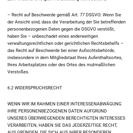
– Recht auf Beschwerde gemäß Art. 77 DSGVO: Wenn Sie
der Ansicht sind, dass die Verarbeitung der Sie betreffenden
personenbezogenen Daten gegen die DSGVO verstößt,
haben Sie – unbeschadet eines anderweitigen
verwaltungsrechtlichen oder gerichtlichen Rechtsbehelfs –
das Recht auf Beschwerde bei einer Aufsichtsbehörde,
insbesondere in dem Mitgliedstaat Ihres Aufenthaltsortes,
Ihres Arbeitsplatzes oder des Ortes des mutmaßlichen
Verstoßes.
6.2 WIDERSPRUCHSRECHT
WENN WIR IM RAHMEN EINER INTERESSENABWÄGUNG
IHRE PERSONENBEZOGENEN DATEN AUFGRUND
UNSERES ÜBERWIEGENDEN BERECHTIGTEN INTERESSES
VERARBEITEN, HABEN SIE DAS JEDERZEITIGE RECHT,
AUS GRÜNDEN, DIE SICH AUS IHRER BESONDEREN