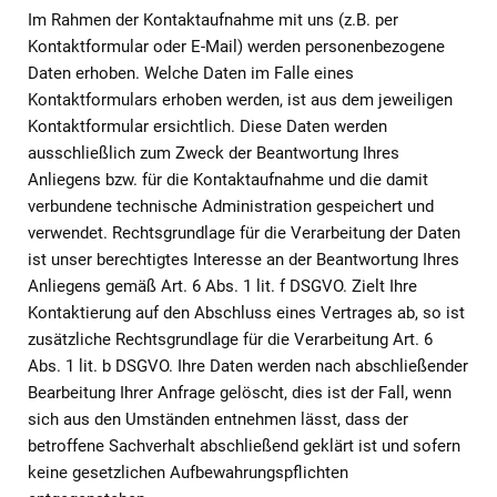
Im Rahmen der Kontaktaufnahme mit uns (z.B. per
Kontaktformular oder E-Mail) werden personenbezogene
Daten erhoben. Welche Daten im Falle eines
Kontaktformulars erhoben werden, ist aus dem jeweiligen
Kontaktformular ersichtlich. Diese Daten werden
ausschließlich zum Zweck der Beantwortung Ihres
Anliegens bzw. für die Kontaktaufnahme und die damit
verbundene technische Administration gespeichert und
verwendet. Rechtsgrundlage für die Verarbeitung der Daten
ist unser berechtigtes Interesse an der Beantwortung Ihres
Anliegens gemäß Art. 6 Abs. 1 lit. f DSGVO. Zielt Ihre
Kontaktierung auf den Abschluss eines Vertrages ab, so ist
zusätzliche Rechtsgrundlage für die Verarbeitung Art. 6
Abs. 1 lit. b DSGVO. Ihre Daten werden nach abschließender
Bearbeitung Ihrer Anfrage gelöscht, dies ist der Fall, wenn
sich aus den Umständen entnehmen lässt, dass der
betroffene Sachverhalt abschließend geklärt ist und sofern
keine gesetzlichen Aufbewahrungspflichten