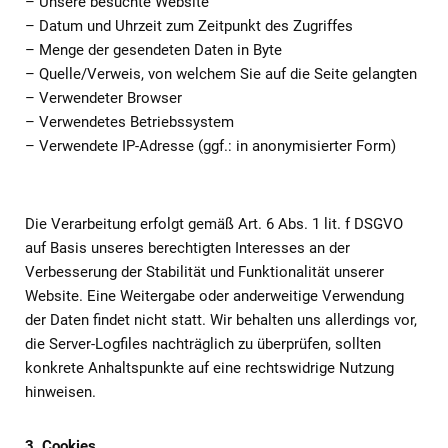
– Unsere besuchte Website
– Datum und Uhrzeit zum Zeitpunkt des Zugriffes
– Menge der gesendeten Daten in Byte
– Quelle/Verweis, von welchem Sie auf die Seite gelangten
– Verwendeter Browser
– Verwendetes Betriebssystem
– Verwendete IP-Adresse (ggf.: in anonymisierter Form)
Die Verarbeitung erfolgt gemäß Art. 6 Abs. 1 lit. f DSGVO
auf Basis unseres berechtigten Interesses an der
Verbesserung der Stabilität und Funktionalität unserer
Website. Eine Weitergabe oder anderweitige Verwendung
der Daten findet nicht statt. Wir behalten uns allerdings vor,
die Server-Logfiles nachträglich zu überprüfen, sollten
konkrete Anhaltspunkte auf eine rechtswidrige Nutzung
hinweisen.
3. Cookies