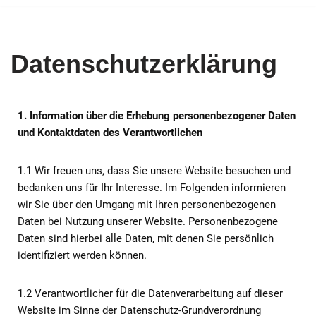
Zum
Inhalt
Datenschutzerklärung
springen
1. Information über die Erhebung personenbezogener Daten
und Kontaktdaten des Verantwortlichen
1.1 Wir freuen uns, dass Sie unsere Website besuchen und
bedanken uns für Ihr Interesse. Im Folgenden informieren
wir Sie über den Umgang mit Ihren personenbezogenen
Daten bei Nutzung unserer Website. Personenbezogene
Daten sind hierbei alle Daten, mit denen Sie persönlich
identifiziert werden können.
1.2 Verantwortlicher für die Datenverarbeitung auf dieser
Website im Sinne der Datenschutz-Grundverordnung