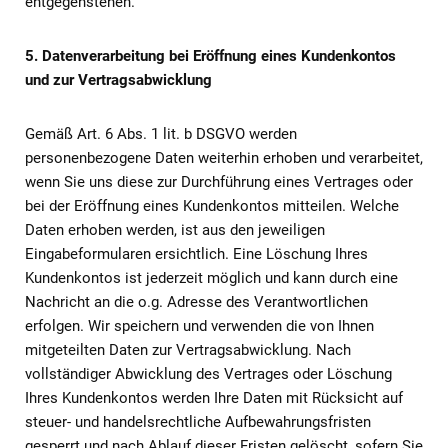
entgegenstehen.
5. Datenverarbeitung bei Eröffnung eines Kundenkontos
und zur Vertragsabwicklung
Gemäß Art. 6 Abs. 1 lit. b DSGVO werden
personenbezogene Daten weiterhin erhoben und verarbeitet,
wenn Sie uns diese zur Durchführung eines Vertrages oder
bei der Eröffnung eines Kundenkontos mitteilen. Welche
Daten erhoben werden, ist aus den jeweiligen
Eingabeformularen ersichtlich. Eine Löschung Ihres
Kundenkontos ist jederzeit möglich und kann durch eine
Nachricht an die o.g. Adresse des Verantwortlichen
erfolgen. Wir speichern und verwenden die von Ihnen
mitgeteilten Daten zur Vertragsabwicklung. Nach
vollständiger Abwicklung des Vertrages oder Löschung
Ihres Kundenkontos werden Ihre Daten mit Rücksicht auf
steuer- und handelsrechtliche Aufbewahrungsfristen
gesperrt und nach Ablauf dieser Fristen gelöscht, sofern Sie