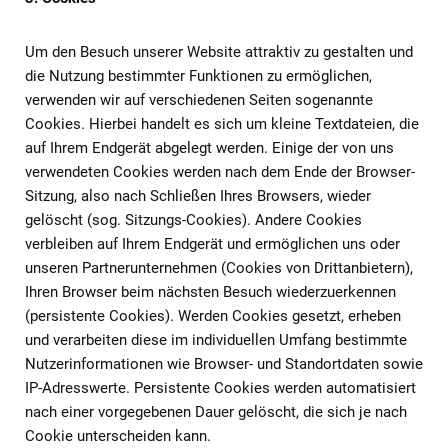
Um den Besuch unserer Website attraktiv zu gestalten und
die Nutzung bestimmter Funktionen zu ermöglichen,
verwenden wir auf verschiedenen Seiten sogenannte
Cookies. Hierbei handelt es sich um kleine Textdateien, die
auf Ihrem Endgerät abgelegt werden. Einige der von uns
verwendeten Cookies werden nach dem Ende der Browser-
Sitzung, also nach Schließen Ihres Browsers, wieder
gelöscht (sog. Sitzungs-Cookies). Andere Cookies
verbleiben auf Ihrem Endgerät und ermöglichen uns oder
unseren Partnerunternehmen (Cookies von Drittanbietern),
Ihren Browser beim nächsten Besuch wiederzuerkennen
(persistente Cookies). Werden Cookies gesetzt, erheben
und verarbeiten diese im individuellen Umfang bestimmte
Nutzerinformationen wie Browser- und Standortdaten sowie
IP-Adresswerte. Persistente Cookies werden automatisiert
nach einer vorgegebenen Dauer gelöscht, die sich je nach
Cookie unterscheiden kann.