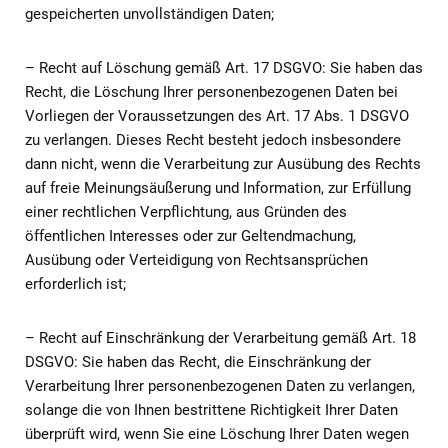
gespeicherten unvollständigen Daten;
– Recht auf Löschung gemäß Art. 17 DSGVO: Sie haben das
Recht, die Löschung Ihrer personenbezogenen Daten bei
Vorliegen der Voraussetzungen des Art. 17 Abs. 1 DSGVO
zu verlangen. Dieses Recht besteht jedoch insbesondere
dann nicht, wenn die Verarbeitung zur Ausübung des Rechts
auf freie Meinungsäußerung und Information, zur Erfüllung
einer rechtlichen Verpflichtung, aus Gründen des
öffentlichen Interesses oder zur Geltendmachung,
Ausübung oder Verteidigung von Rechtsansprüchen
erforderlich ist;
– Recht auf Einschränkung der Verarbeitung gemäß Art. 18
DSGVO: Sie haben das Recht, die Einschränkung der
Verarbeitung Ihrer personenbezogenen Daten zu verlangen,
solange die von Ihnen bestrittene Richtigkeit Ihrer Daten
überprüft wird, wenn Sie eine Löschung Ihrer Daten wegen