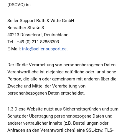
(DSGVO) ist
Seller Support Roth & Witte GmbH
Benrather Straße 3
40213 Düsseldorf, Deutschland
Tel.: +49 (0) 211 82853303
E-Mail:
info@seller-support.de
.
Der für die Verarbeitung von personenbezogenen Daten
Verantwortliche ist diejenige natürliche oder juristische
Person, die allein oder gemeinsam mit anderen über die
Zwecke und Mittel der Verarbeitung von
personenbezogenen Daten entscheidet.
1.3 Diese Website nutzt aus Sicherheitsgründen und zum
Schutz der Übertragung personenbezogene Daten und
anderer vertraulicher Inhalte (z.B. Bestellungen oder
Anfragen an den Verantwortlichen) eine SSL-bzw. TLS-