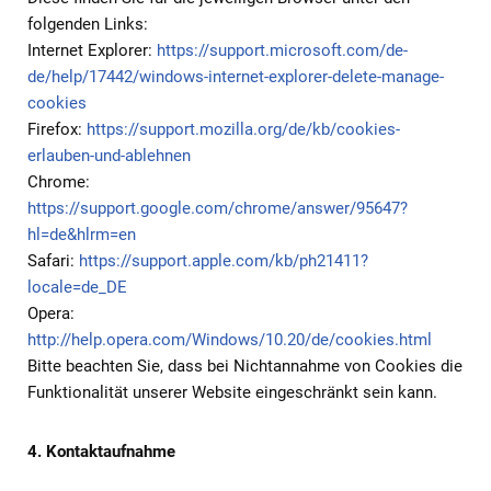
folgenden Links:
Internet Explorer:
https://support.microsoft.com/de-
de/help/17442/windows-internet-explorer-delete-manage-
cookies
Firefox:
https://support.mozilla.org/de/kb/cookies-
erlauben-und-ablehnen
Chrome:
https://support.google.com/chrome/answer/95647?
hl=de&hlrm=en
Safari:
https://support.apple.com/kb/ph21411?
locale=de_DE
Opera:
http://help.opera.com/Windows/10.20/de/cookies.html
Bitte beachten Sie, dass bei Nichtannahme von Cookies die
Funktionalität unserer Website eingeschränkt sein kann.
4. Kontaktaufnahme