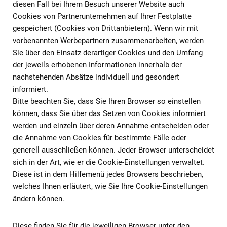
diesen Fall bei Ihrem Besuch unserer Website auch
Cookies von Partnerunternehmen auf Ihrer Festplatte
gespeichert (Cookies von Drittanbietern). Wenn wir mit
vorbenannten Werbepartnern zusammenarbeiten, werden
Sie über den Einsatz derartiger Cookies und den Umfang
der jeweils erhobenen Informationen innerhalb der
nachstehenden Absätze individuell und gesondert
informiert.
Bitte beachten Sie, dass Sie Ihren Browser so einstellen
können, dass Sie über das Setzen von Cookies informiert
werden und einzeln über deren Annahme entscheiden oder
die Annahme von Cookies für bestimmte Fälle oder
generell ausschließen können. Jeder Browser unterscheidet
sich in der Art, wie er die Cookie-Einstellungen verwaltet.
Diese ist in dem Hilfemenü jedes Browsers beschrieben,
welches Ihnen erläutert, wie Sie Ihre Cookie-Einstellungen
ändern können.
Diese finden Sie für die jeweiligen Browser unter den