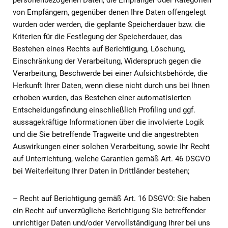
personenbezogenen Daten, die Empfänger oder Kategorien
von Empfängern, gegenüber denen Ihre Daten offengelegt
wurden oder werden, die geplante Speicherdauer bzw. die
Kriterien für die Festlegung der Speicherdauer, das
Bestehen eines Rechts auf Berichtigung, Löschung,
Einschränkung der Verarbeitung, Widerspruch gegen die
Verarbeitung, Beschwerde bei einer Aufsichtsbehörde, die
Herkunft Ihrer Daten, wenn diese nicht durch uns bei Ihnen
erhoben wurden, das Bestehen einer automatisierten
Entscheidungsfindung einschließlich Profiling und ggf.
aussagekräftige Informationen über die involvierte Logik
und die Sie betreffende Tragweite und die angestrebten
Auswirkungen einer solchen Verarbeitung, sowie Ihr Recht
auf Unterrichtung, welche Garantien gemäß Art. 46 DSGVO
bei Weiterleitung Ihrer Daten in Drittländer bestehen;
– Recht auf Berichtigung gemäß Art. 16 DSGVO: Sie haben
ein Recht auf unverzügliche Berichtigung Sie betreffender
unrichtiger Daten und/oder Vervollständigung Ihrer bei uns