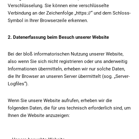
Verschlüsselung. Sie können eine verschlüsselte
Verbindung an der Zeichenfolge „https://“ und dem Schloss-
Symbol in Ihrer Browserzeile erkennen.
2. Datenerfassung beim Besuch unserer Website
Bei der bloß informatorischen Nutzung unserer Website,
also wenn Sie sich nicht registrieren oder uns anderweitig
Informationen übermitteln, erheben wir nur solche Daten,
die Ihr Browser an unseren Server übermittelt (sog. „Server-
Logfiles“).
Wenn Sie unsere Website aufrufen, erheben wir die
folgenden Daten, die für uns technisch erforderlich sind, um
Ihnen die Website anzuzeigen: