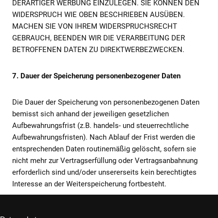
DERARTIGER WERBUNG EINZULEGEN. SIE KÖNNEN DEN
WIDERSPRUCH WIE OBEN BESCHRIEBEN AUSÜBEN.
MACHEN SIE VON IHREM WIDERSPRUCHSRECHT
GEBRAUCH, BEENDEN WIR DIE VERARBEITUNG DER
BETROFFENEN DATEN ZU DIREKTWERBEZWECKEN.
7. Dauer der Speicherung personenbezogener Daten
Die Dauer der Speicherung von personenbezogenen Daten
bemisst sich anhand der jeweiligen gesetzlichen
Aufbewahrungsfrist (z.B. handels- und steuerrechtliche
Aufbewahrungsfristen). Nach Ablauf der Frist werden die
entsprechenden Daten routinemäßig gelöscht, sofern sie
nicht mehr zur Vertragserfüllung oder Vertragsanbahnung
erforderlich sind und/oder unsererseits kein berechtigtes
Interesse an der Weiterspeicherung fortbesteht.